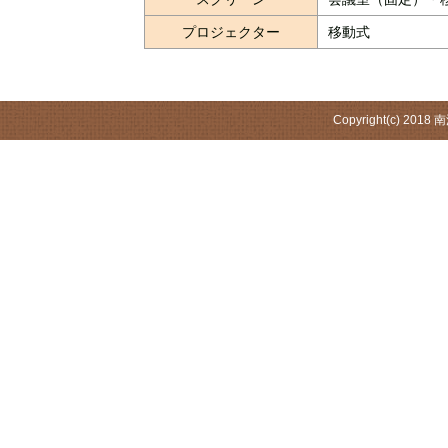
プロジェクター
移動式
Copyright(c) 2018