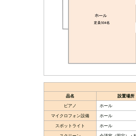
品名
設置場所
ピアノ
ホール
マイクロフォン設備
ホール
スポットライト
ホール
スクリーン
会議室（固定）・